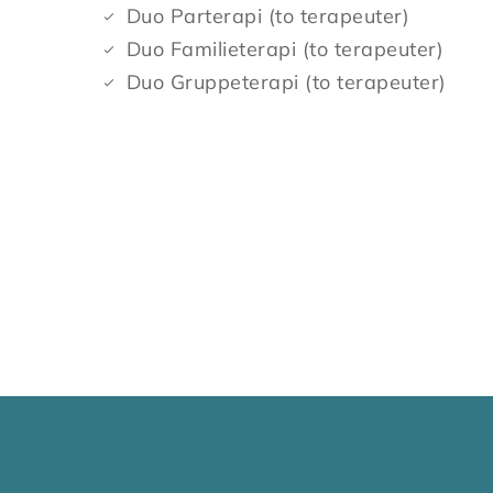
Duo Parterapi (to terapeuter)
Duo Familieterapi (to terapeuter)
Duo Gruppeterapi (to terapeuter)