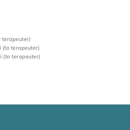
 terapeuter)
 (to terapeuter)
 (to terapeuter)