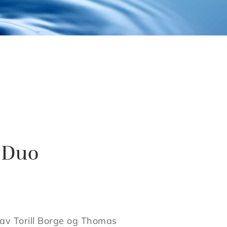
 Duo
 av Torill Borge og Thomas