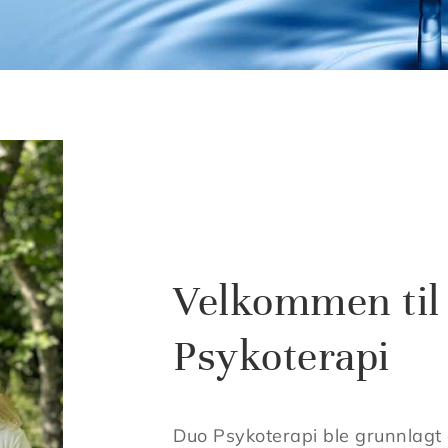
Velkommen til
Psykoterapi
Duo Psykoterapi ble grunnlagt