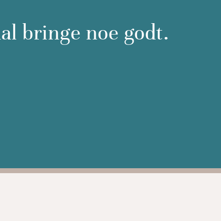
al bringe noe godt.